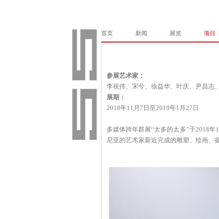
首页
新闻
展览
项目
参展艺术家：
李祝伟、宋兮、徐益华、叶庆、尹昌志
展期：
2018年11月7日至2019年1月27日
多媒体跨年群展“太多的太多”于2018
尼亚的艺术家新近完成的雕塑、绘画、摄影