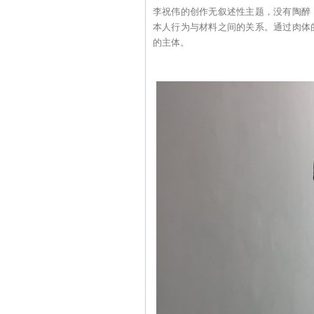
李祝伟的创作无叙述性主题，没有陶醉
本人行为与材料之间的关系。通过肉体
的主体。