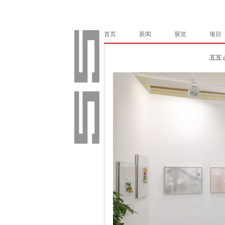
首页
新闻
展览
项目
五五 