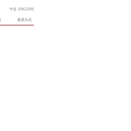
中文
ENGLISH
们
联系方式