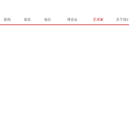
新闻
展览
项目
博览会
艺术家
关于我