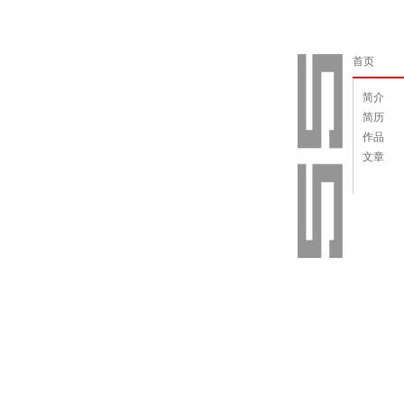
首页
简介
简历
作品
文章