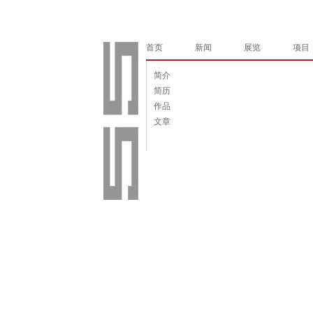
首页
新闻
展览
项目
简介
简历
作品
文章